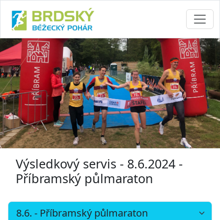
Výsledkový servis - 8.6.2024 -
Příbramský půlmaraton