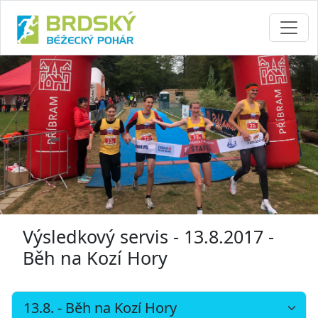
Výsledkový servis - 13.8.2017 -
Běh na Kozí Hory