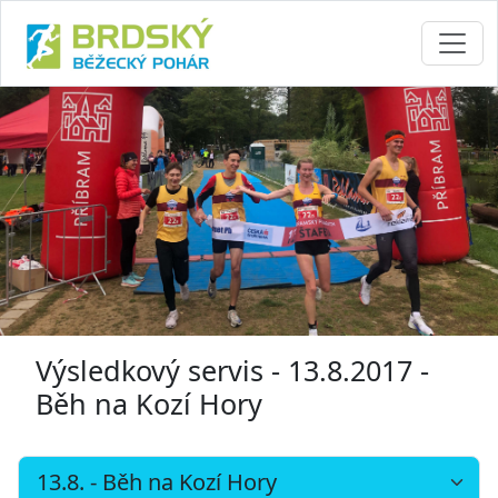
Výsledkový servis - 13.8.2017 -
Běh na Kozí Hory