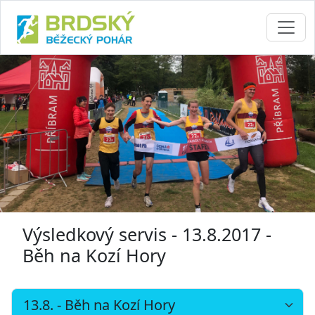
Výsledkový servis - 13.8.2017 -
Běh na Kozí Hory