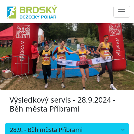
Výsledkový servis - 28.9.2024 -
Běh města Příbrami