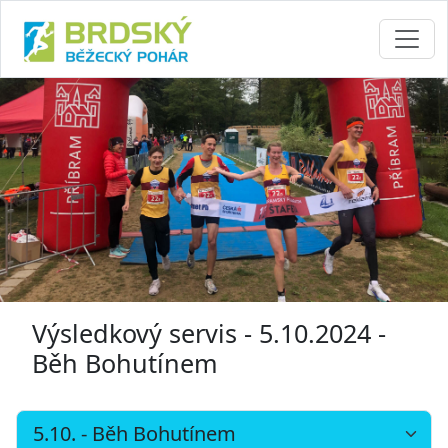
Výsledkový servis - 5.10.2024 -
Běh Bohutínem