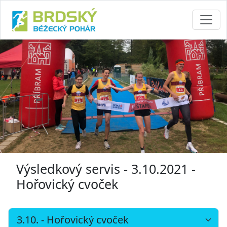
Výsledkový servis - 3.10.2021 -
Hořovický cvoček