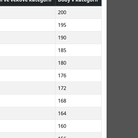
200
195
190
185
180
176
172
168
164
160