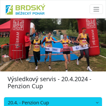
Výsledkový servis - 20.4.2024 -
Penzion Cup