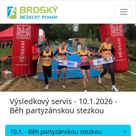
Výsledkový servis - 10.1.2026 -
Běh partyzánskou stezkou