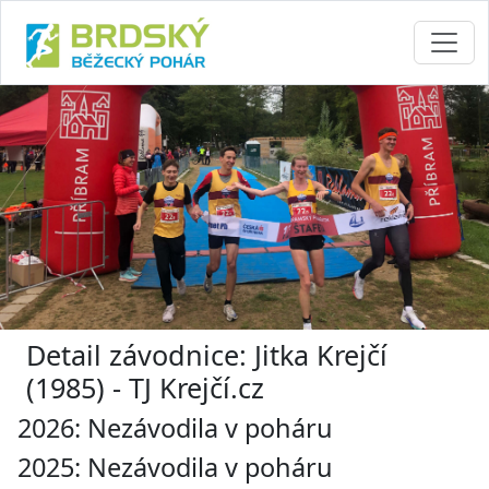
Detail závodnice: Jitka Krejčí
(1985) - TJ Krejčí.cz
2026: Nezávodila v poháru
2025: Nezávodila v poháru