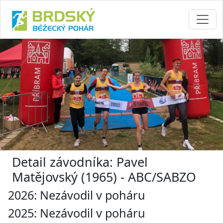
Detail závodníka: Pavel
Matějovský (1965) - ABC/SABZO
2026: Nezávodil v poháru
2025: Nezávodil v poháru