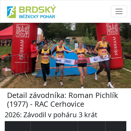
Detail závodníka: Roman Pichlík
(1977) - RAC Cerhovice
2026: Závodil v poháru 3 krát