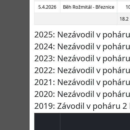
5.4.2026
Běh Rožmitál - Březnice
1
18.2
2025: Nezávodil v pohár
2024: Nezávodil v pohár
2023: Nezávodil v pohár
2022: Nezávodil v pohár
2021: Nezávodil v pohár
2020: Nezávodil v pohár
2019: Závodil v poháru 2 