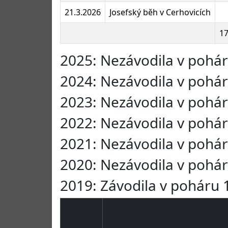
21.3.2026
Josefský běh v Cerhovicích
1
2025: Nezávodila v pohá
2024: Nezávodila v pohá
2023: Nezávodila v pohá
2022: Nezávodila v pohá
2021: Nezávodila v pohá
2020: Nezávodila v pohá
2019: Závodila v poháru 1