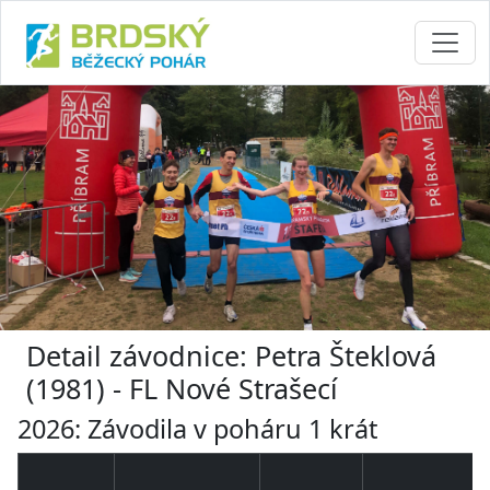
Detail závodnice: Petra Šteklová
(1981) - FL Nové Strašecí
2026: Závodila v poháru 1 krát