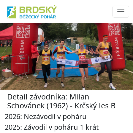
Detail závodníka: Milan
Schovánek (1962) - Krčský les B
2026: Nezávodil v poháru
2025: Závodil v poháru 1 krát