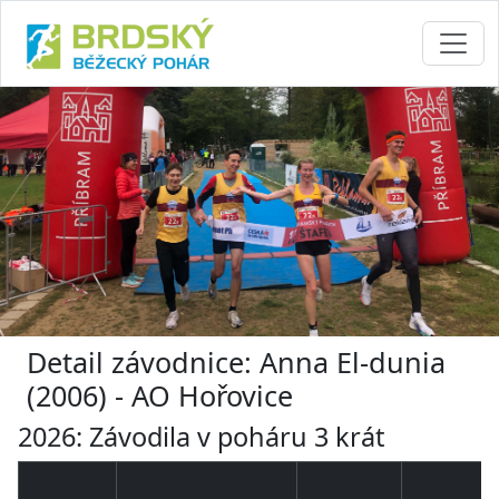
Detail závodnice: Anna El-dunia
(2006) - AO Hořovice
2026: Závodila v poháru 3 krát