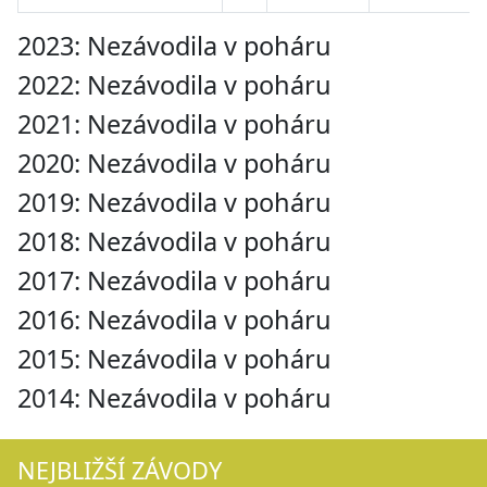
2023: Nezávodila v poháru
2022: Nezávodila v poháru
2021: Nezávodila v poháru
2020: Nezávodila v poháru
2019: Nezávodila v poháru
2018: Nezávodila v poháru
2017: Nezávodila v poháru
2016: Nezávodila v poháru
2015: Nezávodila v poháru
2014: Nezávodila v poháru
NEJBLIŽŠÍ ZÁVODY