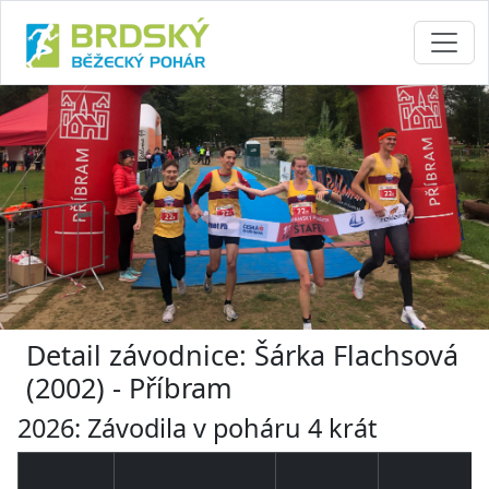
Detail závodnice: Šárka Flachsová
(2002) - Příbram
2026: Závodila v poháru 4 krát