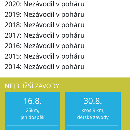
2020: Nezávodil v poháru
2019: Nezávodil v poháru
2018: Nezávodil v poháru
2017: Nezávodil v poháru
2016: Nezávodil v poháru
2015: Nezávodil v poháru
2014: Nezávodil v poháru
NEJBLIŽŠÍ ZÁVODY
16.8.
30.8.
25km,
kros 9 km,
jen dospělí
dětské závody