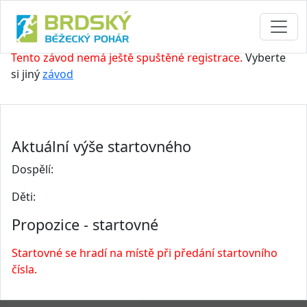
Tento závod nemá ještě spuštěné registrace.
Vyberte
si jiný
závod
Aktuální výše startovného
Dospělí:
Děti:
Propozice - startovné
Startovné se hradí na místě při předání startovního
čísla.