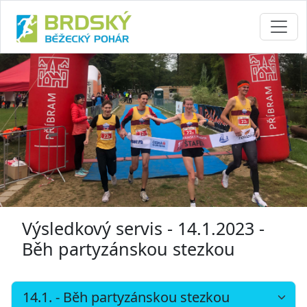
Výsledkový servis - 14.1.2023 -
Běh partyzánskou stezkou