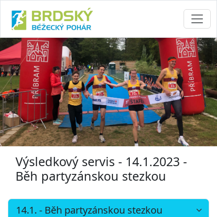
Výsledkový servis - 14.1.2023 -
Běh partyzánskou stezkou