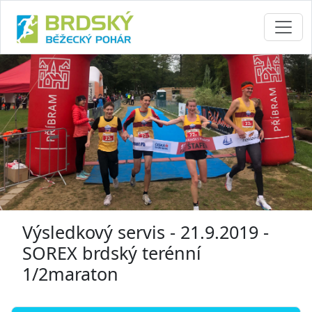
Výsledkový servis - 21.9.2019 -
SOREX brdský terénní
1/2maraton