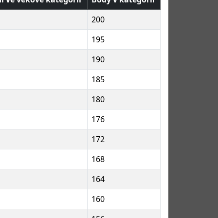
200
195
190
185
180
176
172
168
164
160