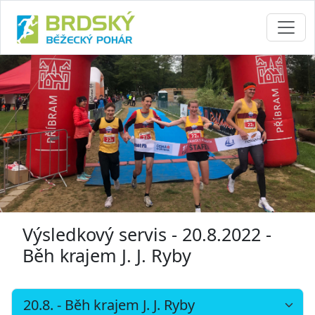
Výsledkový servis - 20.8.2022 -
Běh krajem J. J. Ryby