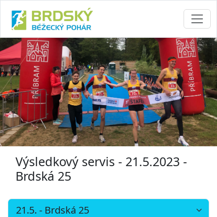
Výsledkový servis - 21.5.2023 -
Brdská 25