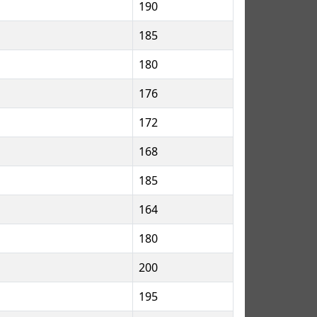
190
185
180
176
172
168
185
164
180
200
195