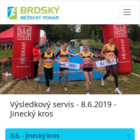
Výsledkový servis - 8.6.2019 -
Jinecký kros