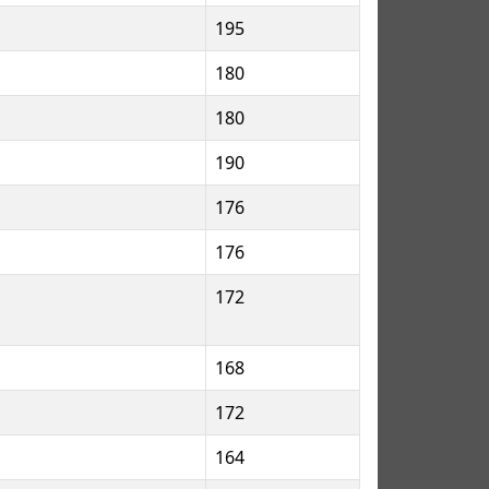
195
180
180
190
176
176
172
168
172
164