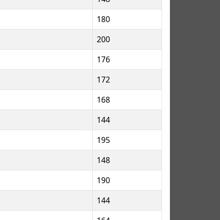
180
200
176
172
168
.
144
195
.
148
190
.
144