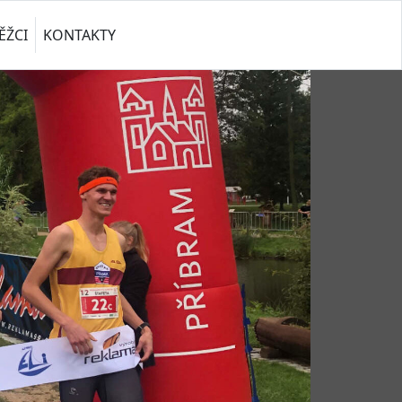
ĚŽCI
KONTAKTY