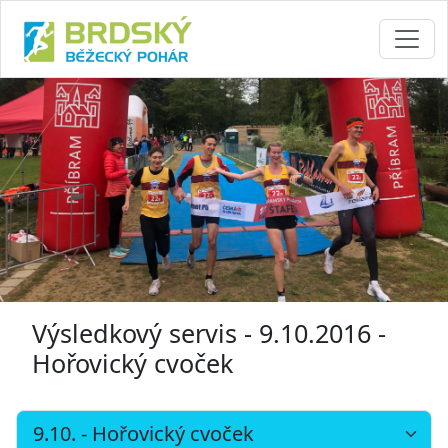
Výsledkový servis - 9.10.2016 -
Hořovický cvoček