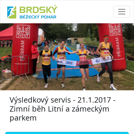
Výsledkový servis - 21.1.2017 -
Zimní běh Litní a zámeckým
parkem