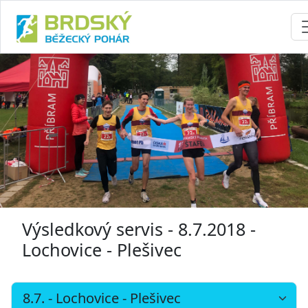
Výsledkový servis - 8.7.2018 -
Lochovice - Plešivec