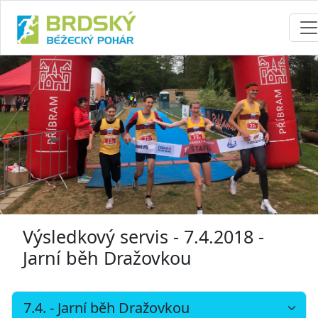
Výsledkový servis - 7.4.2018 -
Jarní běh Dražovkou