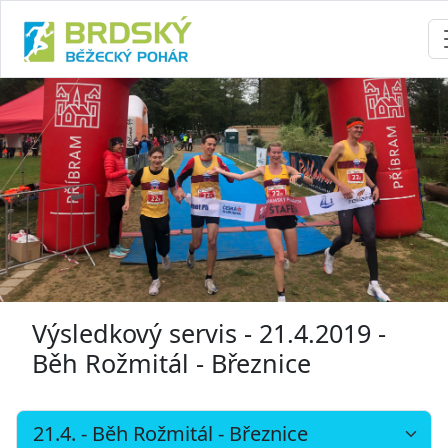
Výsledkový servis - 21.4.2019 -
Běh Rožmitál - Březnice