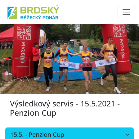
Výsledkový servis - 15.5.2021 -
Penzion Cup