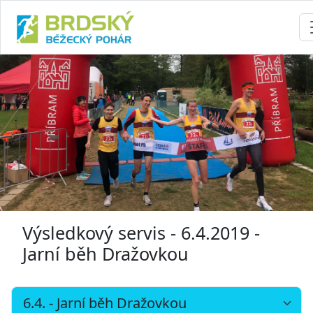
Výsledkový servis - 6.4.2019 -
Jarní běh Dražovkou